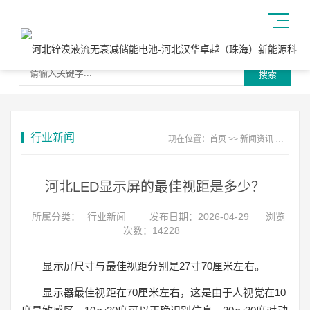
搜索
行业新闻
现在位置：
首页
>>
新闻资讯
>>
行业
河北LED显示屏的最佳视距是多少？
所属分类：
行业新闻
发布日期：2026-04-29
浏览
次数：14228
显示屏尺寸与最佳视距分别是27寸70厘米左右。
显示器最佳视距在70厘米左右，这是由于人视觉在10