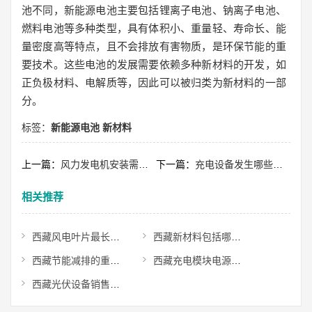
池不同，新能源电池主要包括锂离子电池、钠离子电池、
燃料电池等多种类型，具有体积小、重量轻、寿命长、能
量密度高等特点，且不会排放有害物质，是环保节能的重
要技术。这些电池的发展需要依赖多种新材料的开发，如
正负极材料、电解质等，因此可以被归类为新材料的一部
分。
标签：
新能源电池
新材料
上一篇：
风力发电机安装需要什么资质？
下一篇：
充电设备发生哪些现象应停电处理？
相关推荐
西藏风电叶片最长多少米？
西藏新材料包括哪些种类？
西藏节能减排的重要意义是什么？
西藏充电模块电源连接器有哪些？
西藏光伏设备销售属于什么行业？