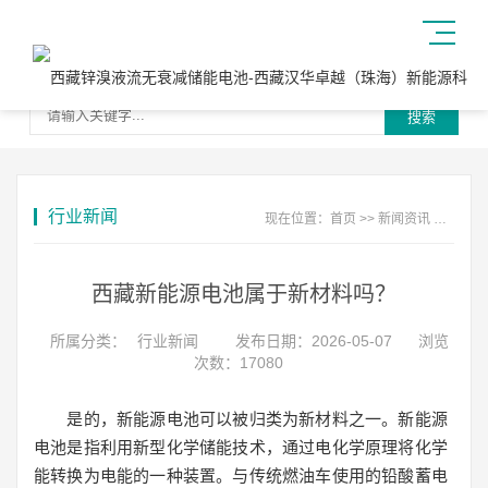
搜索
行业新闻
现在位置：
首页
>>
新闻资讯
>>
行业
西藏新能源电池属于新材料吗？
所属分类：
行业新闻
发布日期：2026-05-07
浏览
次数：17080
是的，新能源电池可以被归类为新材料之一。新能源
电池是指利用新型化学储能技术，通过电化学原理将化学
能转换为电能的一种装置。与传统燃油车使用的铅酸蓄电