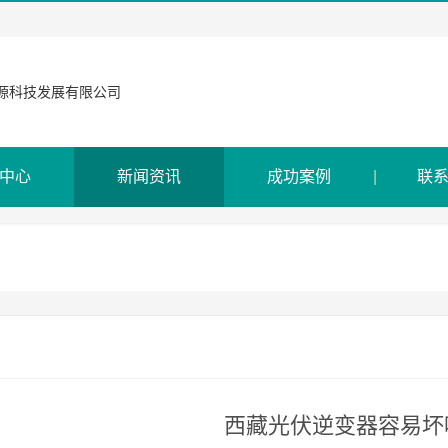
中心
新闻资讯
成功案例
联
西藏光伏逆变器容易坏