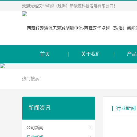
欢迎光临汉华卓越（珠海）新能源科技发展有限公司！
首页
关于我们
产品
热门搜索：
新闻资讯
行业新闻
公司新闻