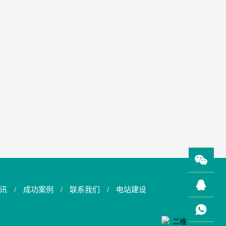
讯
成功案例
联系我们
电站建设
/
/
/