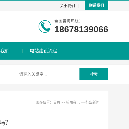
|
联系我们
关于我们
全国咨询热线：
18678139066
系我们
电站建设流程
搜索
现在位置：
首页
>>
新闻资讯
>>
行业新闻
吗？