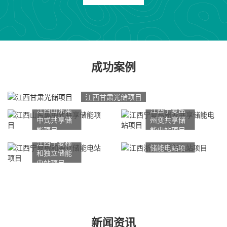
成功案例
江西甘肃光储项目
江西山东集
江西宁夏盐
中式共享储
州变共享储
能项目
能电站项目
江西浙石化
江西宁夏穆
储能电站项
和独立储能
目
电站项目
新闻资讯