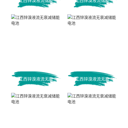
江西锌溴液流储能
江西锌溴液流储能
电池
电池
江西锌溴液流无衰
江西锌溴液流无衰
减储能电池
减储能电池