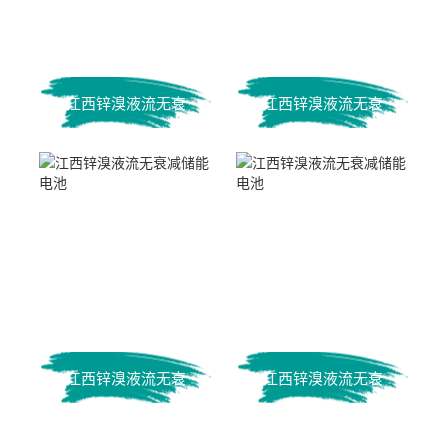
江西锌溴液流无衰
江西锌溴液流无衰
减储能电池
减储能电池
江西锌溴液流无衰
江西锌溴液流无衰
减储能电池
减储能电池