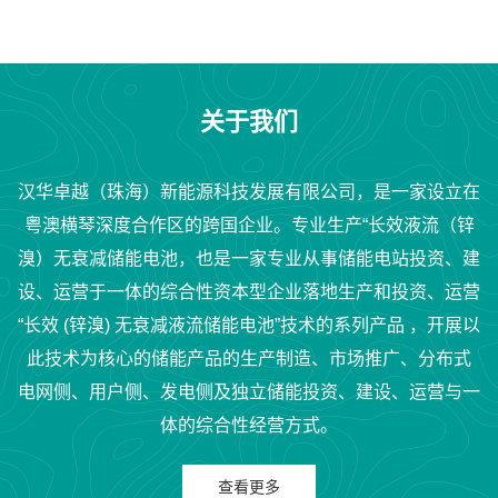
关于我们
汉华卓越（珠海）新能源科技发展有限公司，是一家设立在
粤澳横琴深度合作区的跨国企业。专业生产“长效液流（锌
溴）无衰减储能电池，也是一家专业从事储能电站投资、建
设、运营于一体的综合性资本型企业落地生产和投资、运营
“长效 (锌溴) 无衰减液流储能电池”技术的系列产品 ，开展以
此技术为核心的储能产品的生产制造、市场推广、分布式
电网侧、用户侧、发电侧及独立储能投资、建设、运营与一
体的综合性经营方式。
查看更多