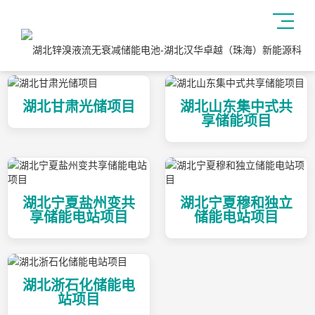
湖北甘肃光储项目
湖北山东集中式共
享储能项目
湖北宁夏盐州变共
湖北宁夏穆和独立
享储能电站项目
储能电站项目
湖北浙石化储能电
站项目