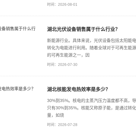
时间：2026-08-01
湖北光伏设备销售属于什么行业？
新能源行业。具体来说，光伏设备包括太阳能
转化为电能进行利用。随着全球对于可再生能
的可再生能源之一，因
时间：2026-07-30
湖北核能发电热效率是多少？
30%到35%。核电的主蒸汽压力温度都不高，
只有30%到35%。核能又称原子能，是通过
量，如烧
时间：2026-07-28