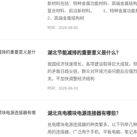
新材料包括：特种金属功能材料、高端金属结
复合材料、前沿新材料。 1、特种金属功能
2、高端金属结构材
时间：2026-08-05
湖北节能减排的重要意义是什么？
我国经济快速增长，各项建设取得巨大成就，
的矛盾日趋尖锐，群众对环境污染问题反应强
关。不加快调整经济结构
时间：2026-08-03
湖北充电模块电源连接器有哪些？
充电模块电源连接器的种类繁多，以下列举几种
用的连接器，广泛用于手机、平板电脑、笔记本电脑