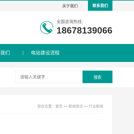
|
联系我们
关于我们
全国咨询热线：
18678139066
系我们
电站建设流程
搜索
现在位置：
首页
>>
新闻资讯
>>
行业新闻