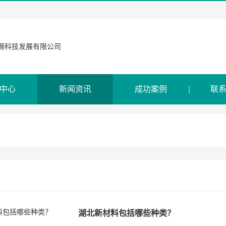
中心
新闻资讯
成功案例
联
湖北新材料包括哪些种类？