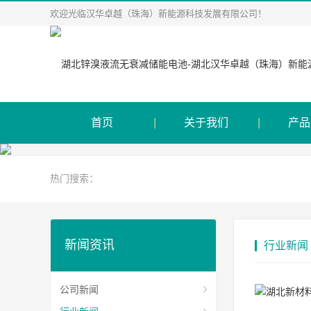
欢迎光临汉华卓越（珠海）新能源科技发展有限公司！
首页
关于我们
产品
热门搜索：
新闻资讯
行业新闻
公司新闻