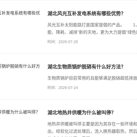
湖北风光互补发电系统有哪些优势？
风光互补太阳能路灯是国家提倡的产品。 1
能、降耗、减排”新的天地，更为大力提倡“绿色
时间：2026-07-26
湖北生物质锅炉脱硝有什么好方法？
生物质锅炉目前常用的且能够满足脱硝超低排放
时间：2026-07-24
湖北地热井供暖为什么被叫停？
地热井供暖被叫停主要是因为其存在一些环境
出，经软化过滤处理后，流入换热器取热，然