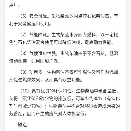
用）。
（6）安全可靠。生物柴油的闪点较石化柴油高，有
利于安全储运和使用。
（7）节能降耗。生物柴油本身即为燃料，以一定比
例与石化柴油混合使用可以降低油耗，提高动力性能。
（8）气候适应性强。生物柴油由于不含石蜡，低温
流动性佳，适用区域广泛。
（9）功用多。生物柴油不仅可作燃油又可作为添加
剂促进燃烧效果，从而具有双重功能。
（10）具有优良的环保特性。生物柴油中硫含量低，
使得二氧化硫和硫化物的排放低，可减少约30%（有催化
剂时可减少70%）；生物柴油中不含对环境会造成污染的
芳香烃，因而产生的废气对人体损害低。
缺点：