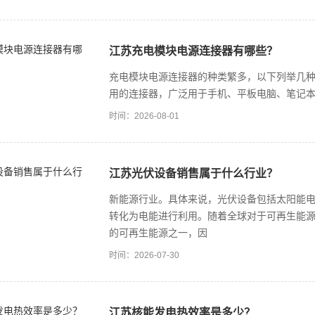
江苏充电模块电源连接器有哪些？
充电模块电源连接器的种类繁多，以下列举几种
用的连接器，广泛用于手机、平板电脑、笔记本电脑
时间：2026-08-01
江苏光伏设备销售属于什么行业？
新能源行业。具体来说，光伏设备包括太阳能
转化为电能进行利用。随着全球对于可再生能
的可再生能源之一，因
时间：2026-07-30
江苏核能发电热效率是多少？