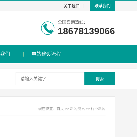
|
联系我们
关于我们
全国咨询热线：
18678139066
系我们
电站建设流程
搜索
现在位置：
首页
>>
新闻资讯
>>
行业新闻