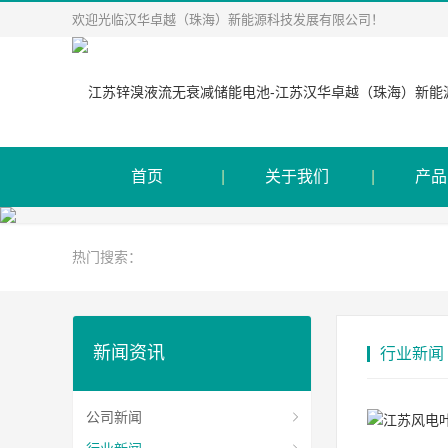
欢迎光临汉华卓越（珠海）新能源科技发展有限公司！
首页
关于我们
产品
热门搜索：
新闻资讯
行业新闻
公司新闻