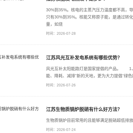
30%到35%。核电的主蒸汽压力温度都不高，
只有30%到35%。核能又称原子能，是通过
量，如烧
时间：2026-07-28
江苏风光互补发电系统有哪些优势？
风光互补太阳能路灯是国家提倡的产品。 1
能、降耗、减排”新的天地，更为大力提倡“绿色
时间：2026-07-26
江苏生物质锅炉脱硝有什么好方法？
生物质锅炉目前常用的且能够满足脱硝超低排放
时间：2026-07-24