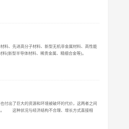
构材料、先进高分子材料、新型无机非金属材料、高性能
材料(新型半导体材料、稀贵金属、精细合金等)。
但也付出了巨大的资源和环境被破坏的代价，这两者之间
烈。 这种状况与经济结构不合理、增长方式直接相