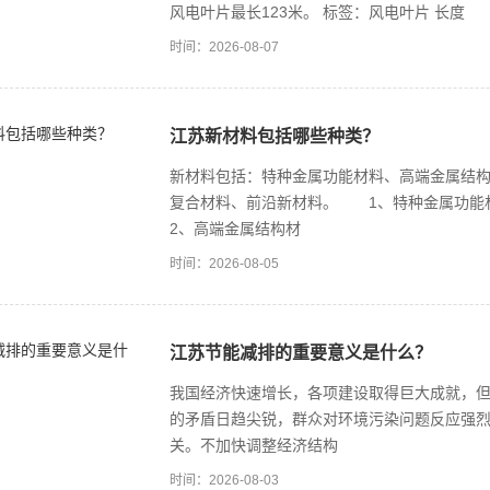
风电叶片最长123米。 标签：风电叶片 长度
时间：2026-08-07
江苏新材料包括哪些种类？
新材料包括：特种金属功能材料、高端金属结
复合材料、前沿新材料。 1、特种金属功能
2、高端金属结构材
时间：2026-08-05
江苏节能减排的重要意义是什么？
我国经济快速增长，各项建设取得巨大成就，
的矛盾日趋尖锐，群众对环境污染问题反应强
关。不加快调整经济结构
时间：2026-08-03