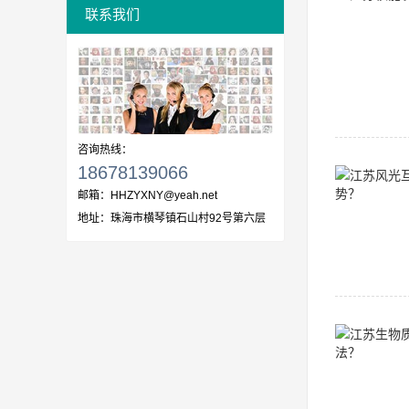
联系我们
咨询热线：
18678139066
邮箱：
HHZYXNY@yeah.net
地址：
珠海市横琴镇石山村92号第六层