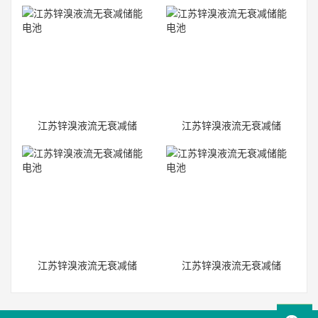
江苏锌溴液流无衰减储
江苏锌溴液流无衰减储
能电池
能电池
江苏锌溴液流无衰减储
江苏锌溴液流无衰减储
能电池
能电池