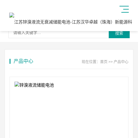
搜索
产品中心
现在位置：
首页
>>
产品中心