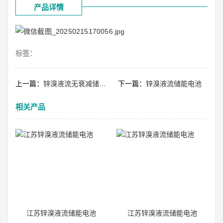
产品详情
标签：
上一篇：
锌溴液流无衰减储能电池
下一篇：
锌溴液流储能电池
相关产品
江苏锌溴液流储能电池
江苏锌溴液流储能电池