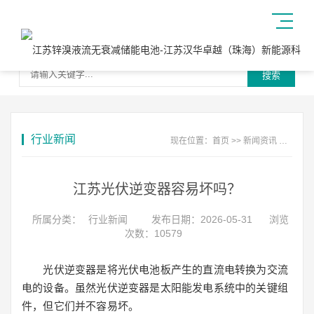
搜索
行业新闻
现在位置：
首页
>>
新闻资讯
>>
行业
江苏光伏逆变器容易坏吗？
所属分类：
行业新闻
发布日期：2026-05-31
浏览
次数：10579
光伏逆变器是将光伏电池板产生的直流电转换为交流
电的设备。虽然光伏逆变器是太阳能发电系统中的关键组
件，但它们并不容易坏。