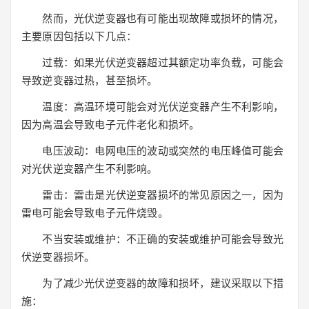
然而，光伏逆变器也有可能出现故障或损坏的情况，
主要原因包括以下几点：
过载：如果光伏逆变器超过其额定功率负载，可能会
导致逆变器过热，甚至损坏。
温度：高温环境可能会对光伏逆变器产生不利影响，
因为高温会导致电子元件老化和损坏。
电压波动：电网电压的波动或突然的电压峰值可能会
对光伏逆变器产生不利影响。
雷击：雷击是光伏逆变器损坏的常见原因之一，因为
雷电可能会导致电子元件烧毁。
不当安装或维护：不正确的安装或维护可能会导致光
伏逆变器损坏。
为了减少光伏逆变器的故障和损坏，建议采取以下措
施：