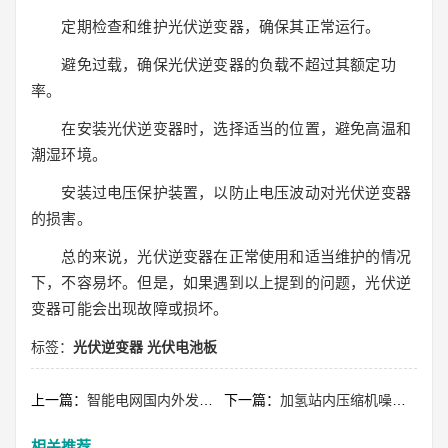
定期检查和维护光伏逆变器，确保其正常运行。
避免过载，确保光伏逆变器的负载不超过其额定功
率。
在安装光伏逆变器时，选择适当的位置，避免高温和
潮湿环境。
安装过电压保护装置，以防止电压波动对光伏逆变器
的损害。
总的来说，光伏逆变器在正常使用和适当维护的情况
下，不容易坏。但是，如果遇到以上提到的问题，光伏逆
变器可能会出现故障或损坏。
标签：
光伏逆变器
光伏电池板
上一篇：
智能电网国内外发展重点有什么不同？
下一篇：
加氢站内压缩机噪声多少分贝？
相关推荐