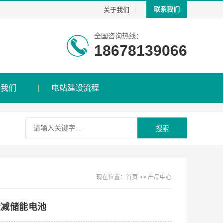
|
联系我们
关于我们
全国咨询热线：
18678139066
系我们
电站建设流程
搜索
现在位置：
首页
>>
产品中心
衰减储能电池