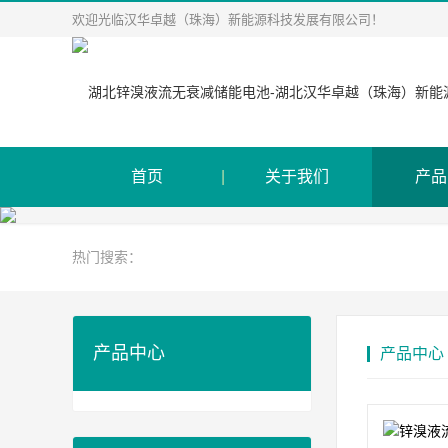
欢迎光临汉华卓越（珠海）新能源科技发展有限公司！
首页
关于我们
产品
热门搜索：
产品中心
产品中心