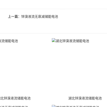
上一篇：
锌溴液流无衰减储能电池
湖北锌溴液流储能电池
湖北锌溴液流储能电池